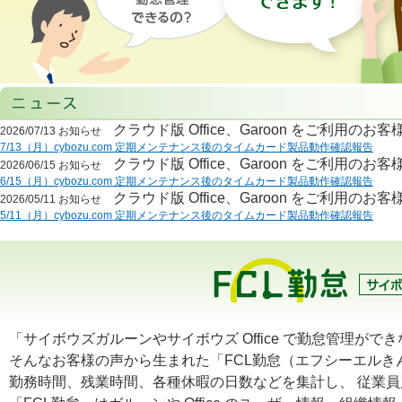
クラウド版 Office、Garoon をご利用
2026/07/13
お知らせ
7/13（月）cybozu.com 定期メンテナンス後のタイムカード製品動作確認報告
クラウド版 Office、Garoon をご利用
2026/06/15
お知らせ
6/15（月）cybozu.com 定期メンテナンス後のタイムカード製品動作確認報告
クラウド版 Office、Garoon をご利用
2026/05/11
お知らせ
5/11（月）cybozu.com 定期メンテナンス後のタイムカード製品動作確認報告
「サイボウズガルーンやサイボウズ Office で勤怠管理
そんなお客様の声から生まれた「FCL勤怠（エフシーエルきんた
勤務時間、残業時間、各種休暇の日数などを集計し、 従業