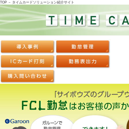
TOP － タイムカードソリューション紹介サイト