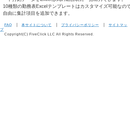
10種類の勤務表Excelテンプレートはカスタマイズ可能なの
自由に集計項目を追加できます。
FAQ
本サイトについて
プライバシーポリシー
サイトマッ
プ
Copyright(C) FiveClick LLC All Rights Reserved.