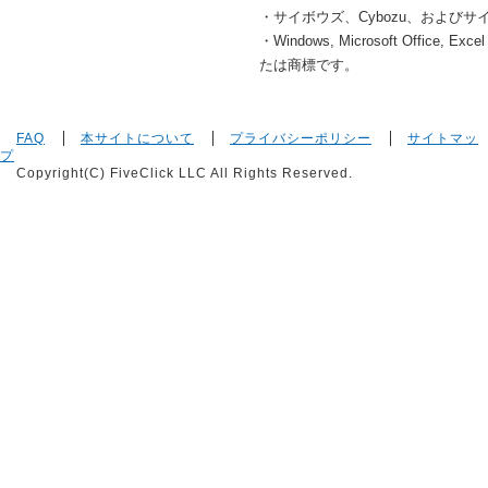
・サイボウズ、Cybozu、および
・
Windows,
Microsoft Office
たは商標です。
FAQ
本サイトについて
プライバシーポリシー
サイトマッ
プ
Copyright(C) FiveClick LLC All Rights Reserved.