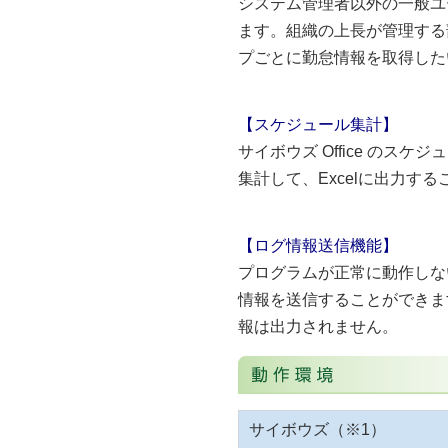
システム管理者以外の一般ユ
ます。
組織の上長が管理する
プごとに勤怠情報を取得した
【スケジュール集計】
サイボウズ Office の
集計して、Excelに出力す
【ログ情報送信機能】
プログラムが正常に動作しな
情報を送信することができま
報は出力されません。
サイボウズ（※1）