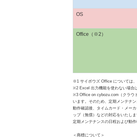
OS
Office（※2）
※1 サイボウズ Office については、
※2 Excel 出力機能を使わない場
※3 Office on cybozu
います。そのため、定期メンテナン
動作確認後、タイムカード・メーカ
ップ（無償）などの対応をいたしま
定期メンテナンスの日程および動作
＜商標について＞