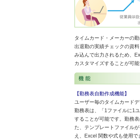
タイムカード・メーカーの勤
出退勤の実績チェックの資料と
み込んで出力されるため、Ex
カスタマイズすることが可能
【勤務表自動作成機能】
ユーザー毎のタイムカードデ
勤務表は、「1ファイルに1
することが可能です。勤務表は
た、テンプレートファイルが 
え、Excel 関数や式も使