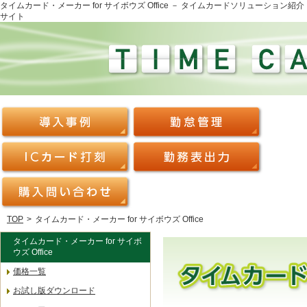
タイムカード・メーカー for サイボウズ Office － タイムカードソリューション紹介
サイト
TOP
>
タイムカード・メーカー for サイボウズ Office
タイムカード・メーカー for サイボ
ウズ Office
価格一覧
お試し版ダウンロード