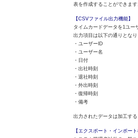
表を作成することができます
【CSVファイル出力機能】
タイムカードデータを1ユー
出力項目は以下の通りとなり
・ユーザーID
・ユーザー名
・日付
・出社時刻
・退社時刻
・外出時刻
・復帰時刻
・備考
出力されたデータは加工する
【エクスポート・インポート