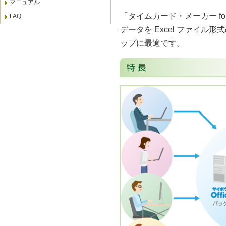
マニュアル
「タイムカード・メーカー for
FAQ
データを Excel ファイ
ップに最適です。