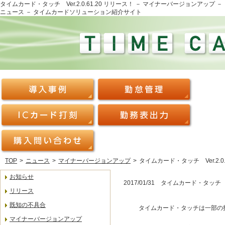
タイムカード・タッチ Ver.2.0.61.20 リリース！ － マイナーバージョンアップ －
ニュース － タイムカードソリューション紹介サイト
TOP
>
ニュース
>
マイナーバージョンアップ
>
タイムカード・タッチ Ver.2.0.
お知らせ
2017/01/31 タイムカード・タッチ Ve
リリース
既知の不具合
タイムカード・タッチは一部の
マイナーバージョンアップ