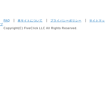
FAQ
本サイトについて
プライバシーポリシー
サイトマッ
プ
Copyright(C) FiveClick LLC All Rights Reserved.