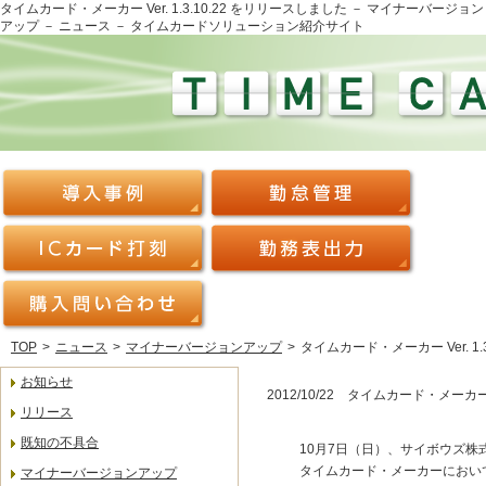
タイムカード・メーカー Ver. 1.3.10.22 をリリースしました － マイナーバージョン
アップ － ニュース － タイムカードソリューション紹介サイト
TOP
>
ニュース
>
マイナーバージョンアップ
>
タイムカード・メーカー Ver. 1.
お知らせ
2012/10/22 タイムカード・メーカー V
リリース
既知の不具合
10月7日（日）、サイボウズ株式
タイムカード・メーカーにおい
マイナーバージョンアップ