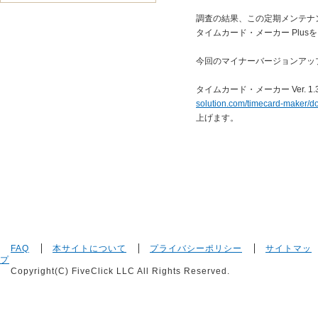
調査の結果、この定期メンテナ
タイムカード・メーカー Plu
今回のマイナーバージョンアッ
タイムカード・メーカー Ver. 
solution.com/timecard-maker/
上げます。
FAQ
本サイトについて
プライバシーポリシー
サイトマッ
プ
Copyright(C) FiveClick LLC All Rights Reserved.