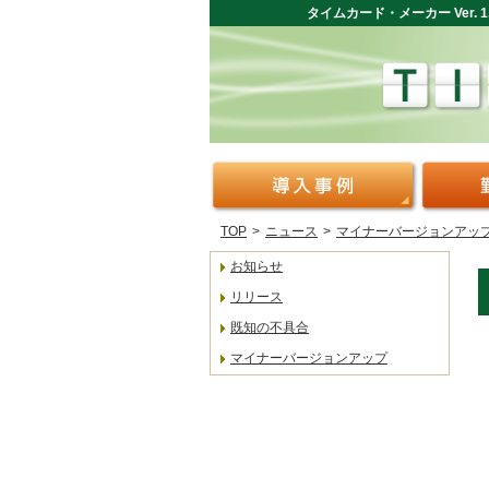
タイムカード・メーカー Ver.
TOP
>
ニュース
>
マイナーバージョンアッ
お知らせ
リリース
既知の不具合
マイナーバージョンアップ