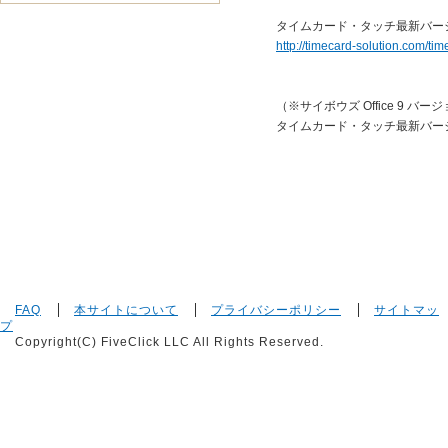
タイムカード・タッチ最新バー
http://timecard-solution.com/t
（※サイボウズ Office 9 バー
タイムカード・タッチ最新バー
FAQ
本サイトについて
プライバシーポリシー
サイトマッ
プ
Copyright(C) FiveClick LLC All Rights Reserved.