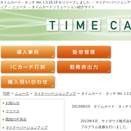
タイムカード・タッチ Ver. 1.3.18.19 をリリースしました － マイナーバージョンア
ップ － ニュース － タイムカードソリューション紹介サイト
TOP
>
ニュース
>
マイナーバージョンアップ
>
タイムカード・タッチ Ver. 1.3
お知らせ
2013/06/19 タイムカード・タッチ Ve
リリース
既知の不具合
2013年4月、サイボウズ株式会社よ
プログラム改修を行いました。
マイナーバージョンアップ